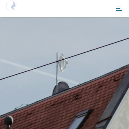
Netzwerken Deutschland