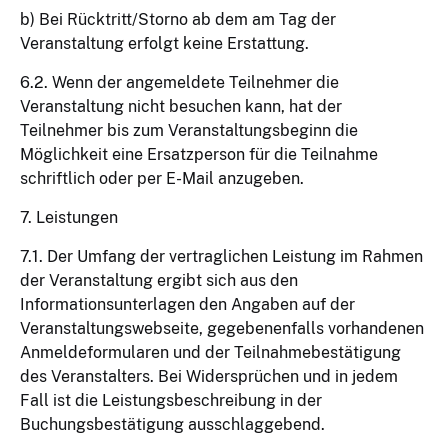
b) Bei Rücktritt/Storno ab dem am Tag der
Veranstaltung erfolgt keine Erstattung.
6.2. Wenn der angemeldete Teilnehmer die
Veranstaltung nicht besuchen kann, hat der
Teilnehmer bis zum Veranstaltungsbeginn die
Möglichkeit eine Ersatzperson für die Teilnahme
schriftlich oder per E-Mail anzugeben.
7. Leistungen
7.1. Der Umfang der vertraglichen Leistung im Rahmen
der Veranstaltung ergibt sich aus den
Informationsunterlagen den Angaben auf der
Veranstaltungswebseite, gegebenenfalls vorhandenen
Anmeldeformularen und der Teilnahmebestätigung
des Veranstalters. Bei Widersprüchen und in jedem
Fall ist die Leistungsbeschreibung in der
Buchungsbestätigung ausschlaggebend.