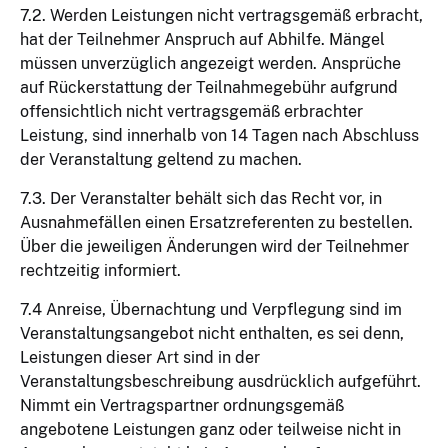
7.2. Werden Leistungen nicht vertragsgemäß erbracht,
hat der Teilnehmer Anspruch auf Abhilfe. Mängel
müssen unverzüglich angezeigt werden. Ansprüche
auf Rückerstattung der Teilnahmegebühr aufgrund
offensichtlich nicht vertragsgemäß erbrachter
Leistung, sind innerhalb von 14 Tagen nach Abschluss
der Veranstaltung geltend zu machen.
7.3. Der Veranstalter behält sich das Recht vor, in
Ausnahmefällen einen Ersatzreferenten zu bestellen.
Über die jeweiligen Änderungen wird der Teilnehmer
rechtzeitig informiert.
7.4 Anreise, Übernachtung und Verpflegung sind im
Veranstaltungsangebot nicht enthalten, es sei denn,
Leistungen dieser Art sind in der
Veranstaltungsbeschreibung ausdrücklich aufgeführt.
Nimmt ein Vertragspartner ordnungsgemäß
angebotene Leistungen ganz oder teilweise nicht in