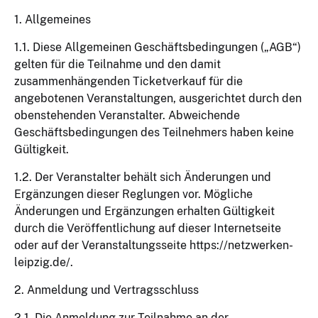
1. Allgemeines
1.1. Diese Allgemeinen Geschäftsbedingungen („AGB“)
gelten für die Teilnahme und den damit
zusammenhängenden Ticketverkauf für die
angebotenen Veranstaltungen, ausgerichtet durch den
obenstehenden Veranstalter. Abweichende
Geschäftsbedingungen des Teilnehmers haben keine
Gültigkeit.
1.2. Der Veranstalter behält sich Änderungen und
Ergänzungen dieser Reglungen vor. Mögliche
Änderungen und Ergänzungen erhalten Gültigkeit
durch die Veröffentlichung auf dieser Internetseite
oder auf der Veranstaltungsseite https://netzwerken-
leipzig.de/.
2. Anmeldung und Vertragsschluss
2.1. Die Anmeldung zur Teilnahme an der