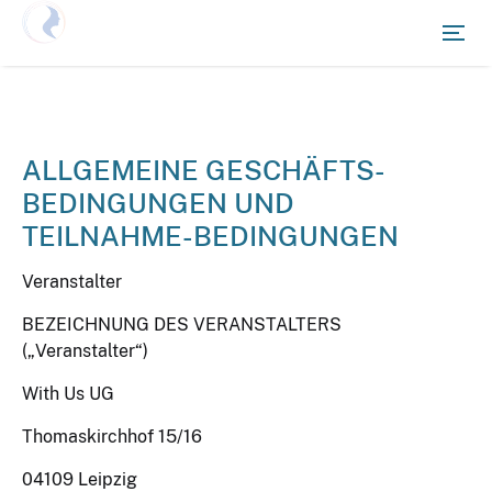
Netzwerken Deutschland
ALLGEMEINE GESCHÄFTS-
BEDINGUNGEN UND
TEILNAHME-BEDINGUNGEN
Veranstalter
BEZEICHNUNG DES VERANSTALTERS
(„Veranstalter“)
With Us UG
Thomaskirchhof 15/16
04109 Leipzig