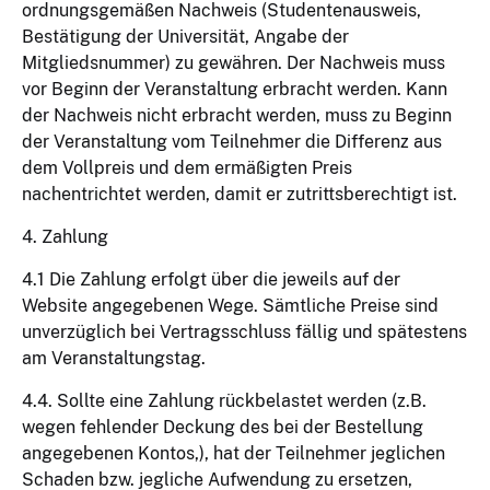
ordnungsgemäßen Nachweis (Studentenausweis,
Bestätigung der Universität, Angabe der
Mitgliedsnummer) zu gewähren. Der Nachweis muss
vor Beginn der Veranstaltung erbracht werden. Kann
der Nachweis nicht erbracht werden, muss zu Beginn
der Veranstaltung vom Teilnehmer die Differenz aus
dem Vollpreis und dem ermäßigten Preis
nachentrichtet werden, damit er zutrittsberechtigt ist.
4. Zahlung
4.1 Die Zahlung erfolgt über die jeweils auf der
Website angegebenen Wege. Sämtliche Preise sind
unverzüglich bei Vertragsschluss fällig und spätestens
am Veranstaltungstag.
4.4. Sollte eine Zahlung rückbelastet werden (z.B.
wegen fehlender Deckung des bei der Bestellung
angegebenen Kontos,), hat der Teilnehmer jeglichen
Schaden bzw. jegliche Aufwendung zu ersetzen,