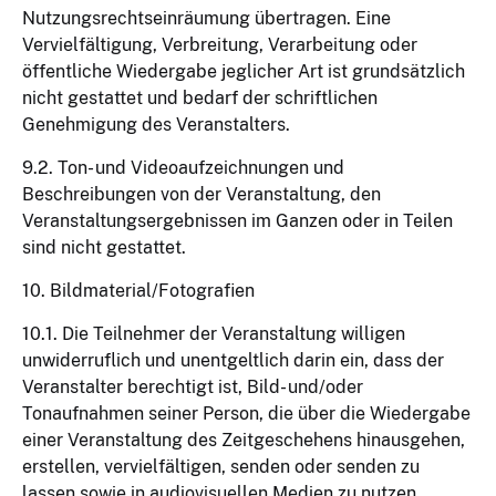
Nutzungsrechtseinräumung übertragen. Eine
Vervielfältigung, Verbreitung, Verarbeitung oder
öffentliche Wiedergabe jeglicher Art ist grundsätzlich
nicht gestattet und bedarf der schriftlichen
Genehmigung des Veranstalters.
9.2. Ton- und Videoaufzeichnungen und
Beschreibungen von der Veranstaltung, den
Veranstaltungsergebnissen im Ganzen oder in Teilen
sind nicht gestattet.
10. Bildmaterial/Fotografien
10.1. Die Teilnehmer der Veranstaltung willigen
unwiderruflich und unentgeltlich darin ein, dass der
Veranstalter berechtigt ist, Bild- und/oder
Tonaufnahmen seiner Person, die über die Wiedergabe
einer Veranstaltung des Zeitgeschehens hinausgehen,
erstellen, vervielfältigen, senden oder senden zu
lassen sowie in audiovisuellen Medien zu nutzen.