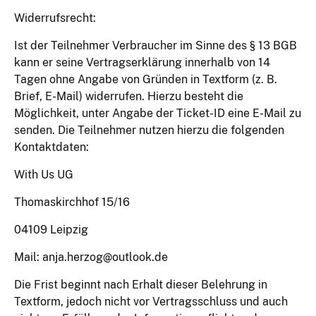
Widerrufsrecht:
Ist der Teilnehmer Verbraucher im Sinne des § 13 BGB
kann er seine Vertragserklärung innerhalb von 14
Tagen ohne Angabe von Gründen in Textform (z. B.
Brief, E-Mail) widerrufen. Hierzu besteht die
Möglichkeit, unter Angabe der Ticket-ID eine E-Mail zu
senden. Die Teilnehmer nutzen hierzu die folgenden
Kontaktdaten:
With Us UG
Thomaskirchhof 15/16
04109 Leipzig
Mail: anja.herzog@outlook.de
Die Frist beginnt nach Erhalt dieser Belehrung in
Textform, jedoch nicht vor Vertragsschluss und auch