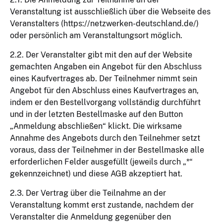
Veranstaltung ist ausschließlich über die Webseite des
Veranstalters (https://netzwerken-deutschland.de/)
oder persönlich am Veranstaltungsort möglich.
2.2. Der Veranstalter gibt mit den auf der Website
gemachten Angaben ein Angebot für den Abschluss
eines Kaufvertrages ab. Der Teilnehmer nimmt sein
Angebot für den Abschluss eines Kaufvertrages an,
indem er den Bestellvorgang vollständig durchführt
und in der letzten Bestellmaske auf den Button
„Anmeldung abschließen“ klickt. Die wirksame
Annahme des Angebots durch den Teilnehmer setzt
voraus, dass der Teilnehmer in der Bestellmaske alle
erforderlichen Felder ausgefüllt (jeweils durch „*“
gekennzeichnet) und diese AGB akzeptiert hat.
2.3. Der Vertrag über die Teilnahme an der
Veranstaltung kommt erst zustande, nachdem der
Veranstalter die Anmeldung gegenüber den