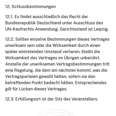
12. Schlussbestimmungen
12.1. Es findet ausschließlich das Recht der
Bundesrepublik Deutschland unter Ausschluss des
UN-Kaufrechts Anwendung. Gerichtsstand ist Leipzig.
12.2. Sollten einzelne Bestimmungen dieses Vertrages
unwirksam sein oder die Wirksamkeit durch einen
später eintretenden Umstand verlieren, bleibt die
Wirksamkeit des Vertrages im Übrigen unberührt.
Anstelle der unwirksamen Vertragsbestimmungen tritt
eine Regelung, die dem am nächsten kommt, was die
Vertragsparteien gewollt hätten, sofern sie den
betreffenden Punkt bedacht hätten. Entsprechendes
gilt für Lücken dieses Vertrages.
12.3. Erfüllungsort ist der Sitz des Veranstalters.