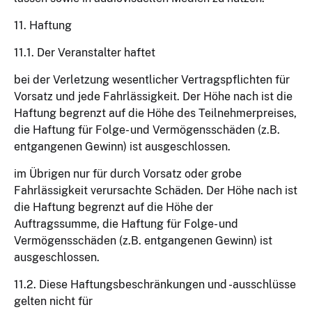
11. Haftung
11.1. Der Veranstalter haftet
bei der Verletzung wesentlicher Vertragspflichten für
Vorsatz und jede Fahrlässigkeit. Der Höhe nach ist die
Haftung begrenzt auf die Höhe des Teilnehmerpreises,
die Haftung für Folge- und Vermögensschäden (z.B.
entgangenen Gewinn) ist ausgeschlossen.
im Übrigen nur für durch Vorsatz oder grobe
Fahrlässigkeit verursachte Schäden. Der Höhe nach ist
die Haftung begrenzt auf die Höhe der
Auftragssumme, die Haftung für Folge- und
Vermögensschäden (z.B. entgangenen Gewinn) ist
ausgeschlossen.
11.2. Diese Haftungsbeschränkungen und -ausschlüsse
gelten nicht für