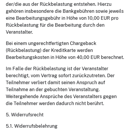
der/die aus der Rückbelastung entstehen. Hierzu
gehören insbesondere die Bankgebühren sowie jeweils
eine Bearbeitungsgebühr in Höhe von 10,00 EUR pro
Rückbelastung für die Bearbeitung durch den
Veranstalter.
Bei einem ungerechtfertigten Chargeback
(Rückbelastung) der Kreditkarte werden
Bearbeitungskosten in Höhe von 40,00 EUR berechnet.
Im Falle der Rückbelastung ist der Veranstalter
berechtigt, vom Vertrag sofort zurückzutreten. Der
Teilnehmer verliert damit seinen Anspruch auf
Teilnahme an der gebuchten Veranstaltung.
Weitergehende Ansprüche des Veranstalters gegen
die Teilnehmer werden dadurch nicht berührt.
5. Widerrufsrecht
5.1. Widerrufsbelehrung