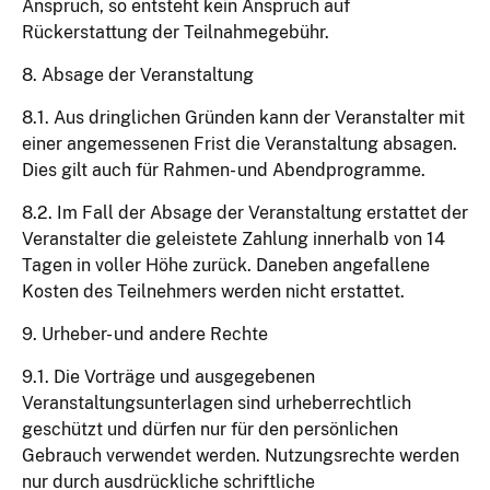
Anspruch, so entsteht kein Anspruch auf
Rückerstattung der Teilnahmegebühr.
8. Absage der Veranstaltung
8.1. Aus dringlichen Gründen kann der Veranstalter mit
einer angemessenen Frist die Veranstaltung absagen.
Dies gilt auch für Rahmen- und Abendprogramme.
8.2. Im Fall der Absage der Veranstaltung erstattet der
Veranstalter die geleistete Zahlung innerhalb von 14
Tagen in voller Höhe zurück. Daneben angefallene
Kosten des Teilnehmers werden nicht erstattet.
9. Urheber- und andere Rechte
9.1. Die Vorträge und ausgegebenen
Veranstaltungsunterlagen sind urheberrechtlich
geschützt und dürfen nur für den persönlichen
Gebrauch verwendet werden. Nutzungsrechte werden
nur durch ausdrückliche schriftliche