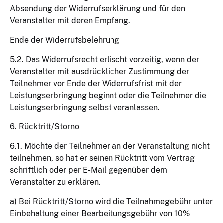
Absendung der Widerrufserklärung und für den
Veranstalter mit deren Empfang.
Ende der Widerrufsbelehrung
5.2. Das Widerrufsrecht erlischt vorzeitig, wenn der
Veranstalter mit ausdrücklicher Zustimmung der
Teilnehmer vor Ende der Widerrufsfrist mit der
Leistungserbringung beginnt oder die Teilnehmer die
Leistungserbringung selbst veranlassen.
6. Rücktritt/Storno
6.1. Möchte der Teilnehmer an der Veranstaltung nicht
teilnehmen, so hat er seinen Rücktritt vom Vertrag
schriftlich oder per E-Mail gegenüber dem
Veranstalter zu erklären.
a) Bei Rücktritt/Storno wird die Teilnahmegebühr unter
Einbehaltung einer Bearbeitungsgebühr von 10%