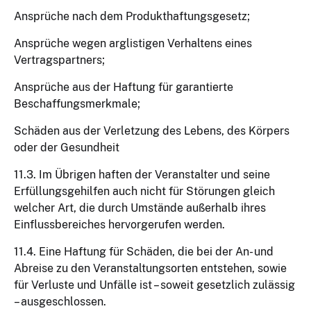
Ansprüche nach dem Produkthaftungsgesetz;
Ansprüche wegen arglistigen Verhaltens eines
Vertragspartners;
Ansprüche aus der Haftung für garantierte
Beschaffungsmerkmale;
Schäden aus der Verletzung des Lebens, des Körpers
oder der Gesundheit
11.3. Im Übrigen haften der Veranstalter und seine
Erfüllungsgehilfen auch nicht für Störungen gleich
welcher Art, die durch Umstände außerhalb ihres
Einflussbereiches hervorgerufen werden.
11.4. Eine Haftung für Schäden, die bei der An- und
Abreise zu den Veranstaltungsorten entstehen, sowie
für Verluste und Unfälle ist – soweit gesetzlich zulässig
– ausgeschlossen.