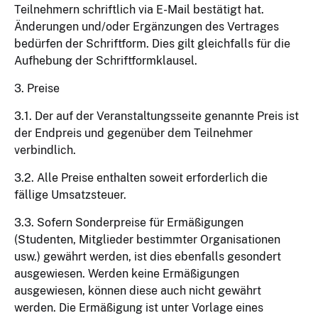
Teilnehmern schriftlich via E-Mail bestätigt hat.
Änderungen und/oder Ergänzungen des Vertrages
bedürfen der Schriftform. Dies gilt gleichfalls für die
Aufhebung der Schriftformklausel.
3. Preise
3.1. Der auf der Veranstaltungsseite genannte Preis ist
der Endpreis und gegenüber dem Teilnehmer
verbindlich.
3.2. Alle Preise enthalten soweit erforderlich die
fällige Umsatzsteuer.
3.3. Sofern Sonderpreise für Ermäßigungen
(Studenten, Mitglieder bestimmter Organisationen
usw.) gewährt werden, ist dies ebenfalls gesondert
ausgewiesen. Werden keine Ermäßigungen
ausgewiesen, können diese auch nicht gewährt
werden. Die Ermäßigung ist unter Vorlage eines