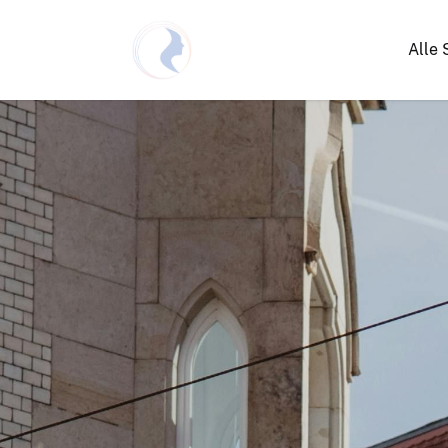
Alle 
Netzwerken Deutschland