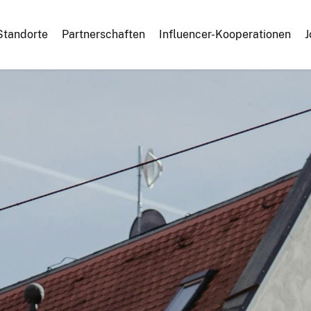
Standorte
Partnerschaften
Influencer-Kooperationen
J