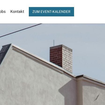
obs
Kontakt
ZUM EVENT-KALENDER