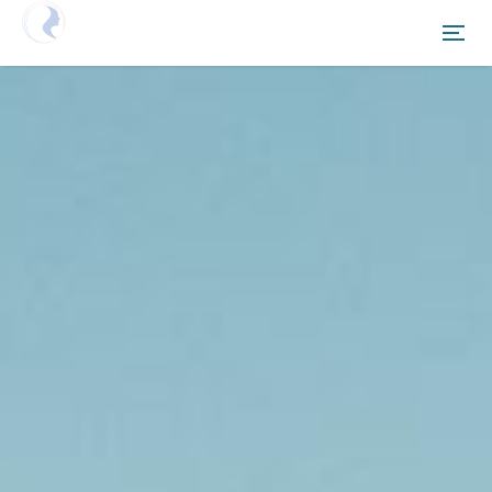
Netzwerken Deutschland