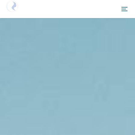
Netzwerken Deutschland