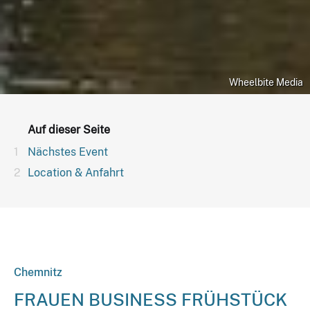
Wheelbite Media
Auf dieser Seite
Nächstes Event
Location & Anfahrt
Chemnitz
FRAUEN BUSINESS FRÜHSTÜCK