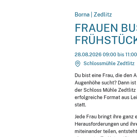
Borna | Zedlitz
FRAUEN BU
FRÜHSTÜC
28.08.2026 09:00 bis 11:00
Schlossmühle Zedtlitz
Du bist eine Frau, die den
Augenhöhe sucht? Dann ist 
der Schloss Mühle Zedtlitz 
erfolgreiche Format aus Lei
statt.
Jede Frau bringt ihre ganz 
Herausforderungen und ihre
miteinander teilen, entsteht