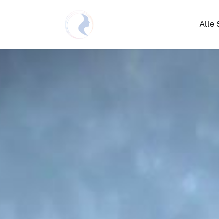
Alle 
Netzwerken Deutschland