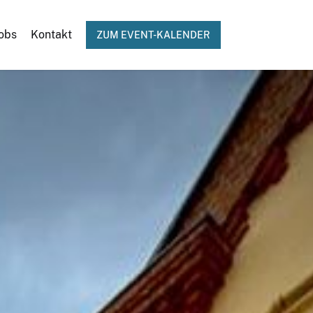
obs
Kontakt
ZUM EVENT-KALENDER