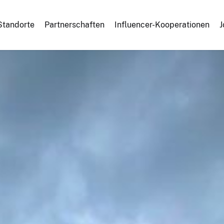
Standorte
Partnerschaften
Influencer-Kooperationen
J