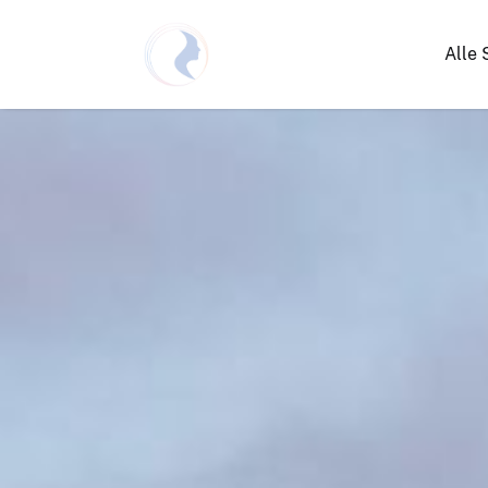
Alle 
Netzwerken Deutschland