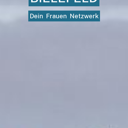
Dein
Frauen
Netzwerk