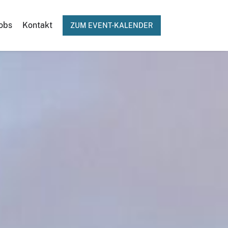
obs
Kontakt
ZUM EVENT-KALENDER