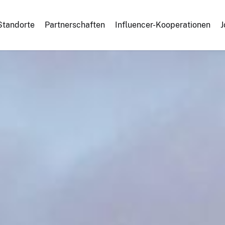
Standorte
Partnerschaften
Influencer-Kooperationen
J