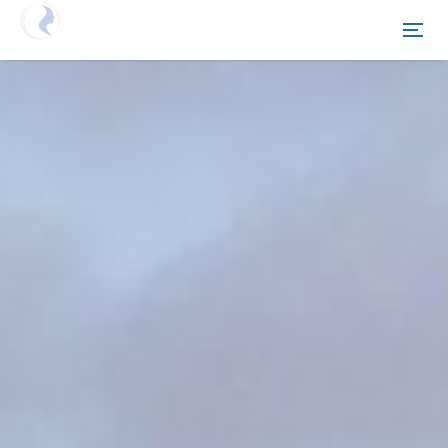
Netzwerken Deutschland