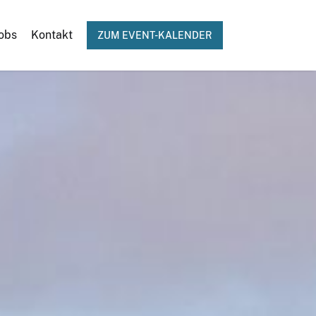
obs
Kontakt
ZUM EVENT-KALENDER