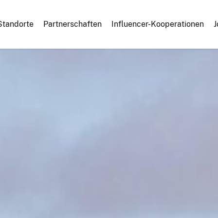
Standorte
Partnerschaften
Influencer-Kooperationen
J