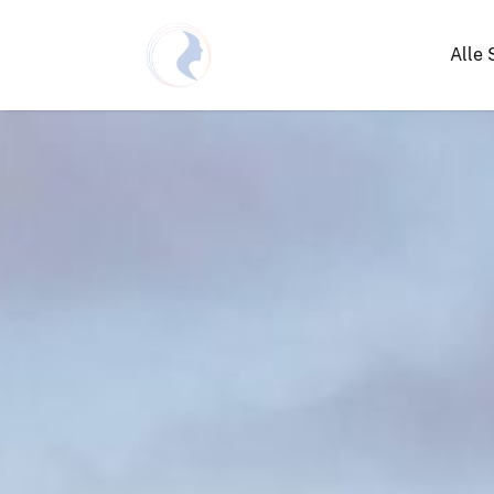
Alle 
Netzwerken Deutschland