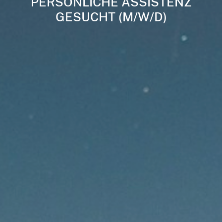
PERSÖNLICHE ASSISTENZ
GESUCHT (M/W/D)