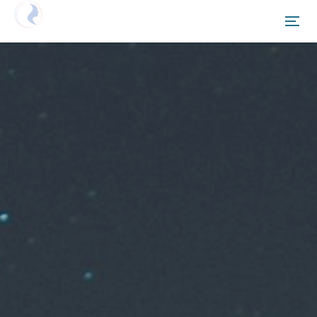
Netzwerken Deutschland